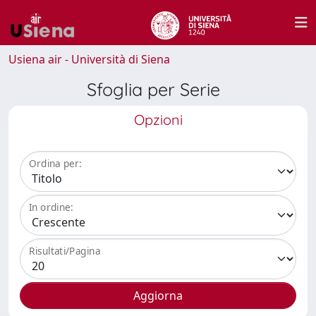
Usiena air - Università di Siena
Sfoglia per Serie
Opzioni
Ordina per:
In ordine:
Risultati/Pagina