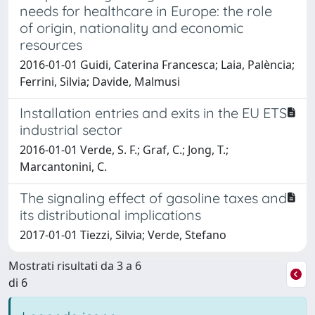
needs for healthcare in Europe: the role
of origin, nationality and economic
resources
2016-01-01 Guidi, Caterina Francesca; Laia, Palència;
Ferrini, Silvia; Davide, Malmusi
Installation entries and exits in the EU ETS
industrial sector
2016-01-01 Verde, S. F.; Graf, C.; Jong, T.;
Marcantonini, C.
The signaling effect of gasoline taxes and
its distributional implications
2017-01-01 Tiezzi, Silvia; Verde, Stefano
Mostrati risultati da 3 a 6
di 6