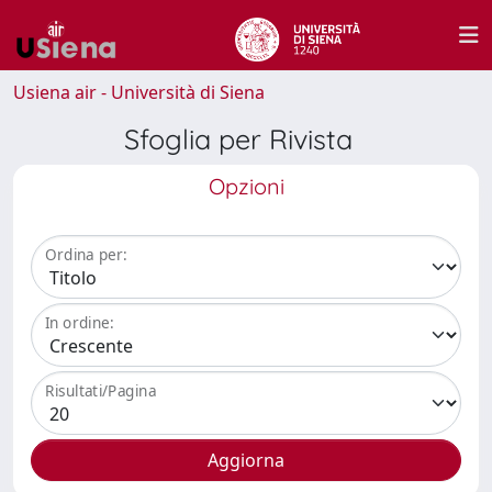
Usiena air - Università di Siena
Sfoglia per Rivista
Opzioni
Ordina per:
In ordine:
Risultati/Pagina