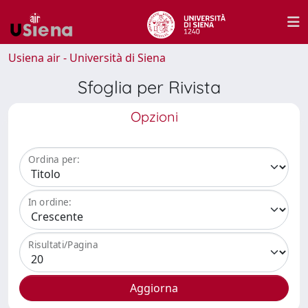
Usiena air - Università di Siena
Sfoglia per Rivista
Opzioni
Ordina per:
In ordine:
Risultati/Pagina