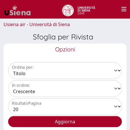
Usiena air - Università di Siena
Sfoglia per Rivista
Opzioni
Ordina per:
In ordine:
Risultati/Pagina