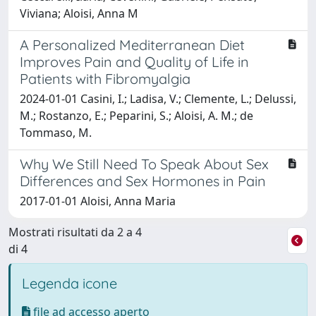
Viviana; Aloisi, Anna M
A Personalized Mediterranean Diet
Improves Pain and Quality of Life in
Patients with Fibromyalgia
2024-01-01 Casini, I.; Ladisa, V.; Clemente, L.; Delussi,
M.; Rostanzo, E.; Peparini, S.; Aloisi, A. M.; de
Tommaso, M.
Why We Still Need To Speak About Sex
Differences and Sex Hormones in Pain
2017-01-01 Aloisi, Anna Maria
Mostrati risultati da 2 a 4
di 4
Legenda icone
file ad accesso aperto