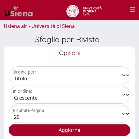
Usiena air - Università di Siena
Sfoglia per Rivista
Opzioni
Ordina per:
In ordine:
Risultati/Pagina