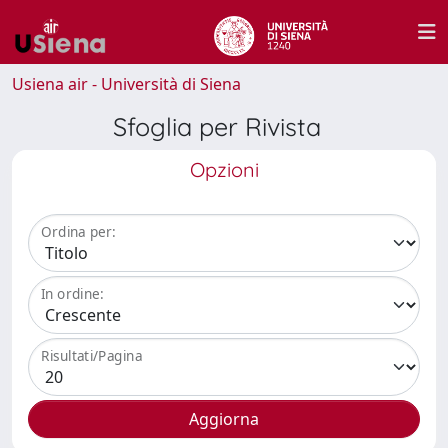
Usiena air - Università di Siena
Sfoglia per Rivista
Opzioni
Ordina per:
In ordine:
Risultati/Pagina