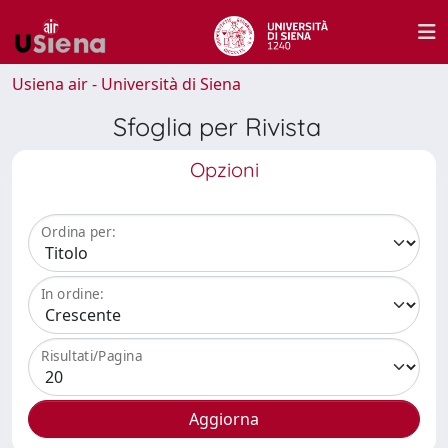
Usiena air - Università di Siena
Sfoglia per Rivista
Opzioni
Ordina per:
In ordine:
Risultati/Pagina