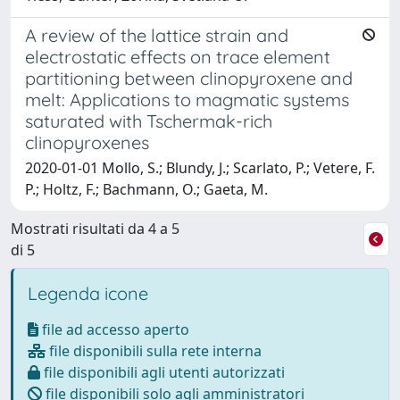
A review of the lattice strain and
electrostatic effects on trace element
partitioning between clinopyroxene and
melt: Applications to magmatic systems
saturated with Tschermak-rich
clinopyroxenes
2020-01-01 Mollo, S.; Blundy, J.; Scarlato, P.; Vetere, F.
P.; Holtz, F.; Bachmann, O.; Gaeta, M.
Mostrati risultati da 4 a 5
di 5
Legenda icone
file ad accesso aperto
file disponibili sulla rete interna
file disponibili agli utenti autorizzati
file disponibili solo agli amministratori