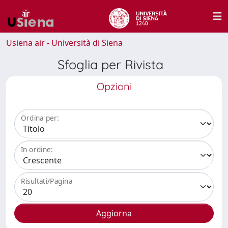
Usiena air - Università di Siena
Sfoglia per Rivista
Opzioni
Ordina per:
In ordine:
Risultati/Pagina