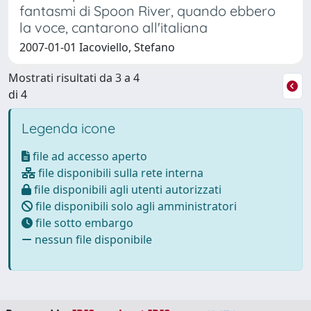
fantasmi di Spoon River, quando ebbero
la voce, cantarono all'italiana
2007-01-01 Iacoviello, Stefano
Mostrati risultati da 3 a 4
di 4
Legenda icone
file ad accesso aperto
file disponibili sulla rete interna
file disponibili agli utenti autorizzati
file disponibili solo agli amministratori
file sotto embargo
nessun file disponibile