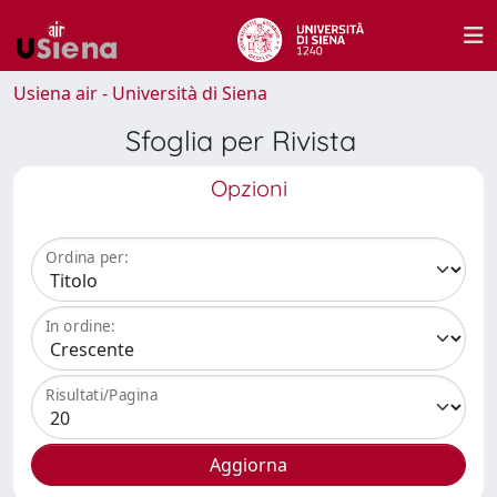
Usiena air - Università di Siena
Sfoglia per Rivista
Opzioni
Ordina per:
In ordine:
Risultati/Pagina