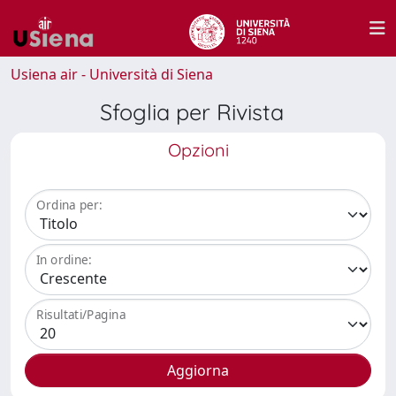
Usiena air - Università di Siena
Sfoglia per Rivista
Opzioni
Ordina per:
In ordine:
Risultati/Pagina