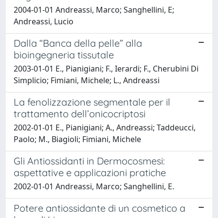
2004-01-01 Andreassi, Marco; Sanghellini, E;
Andreassi, Lucio
Dalla “Banca della pelle” alla
bioingegneria tissutale
2003-01-01 E., Pianigiani; F., Ierardi; F., Cherubini Di
Simplicio; Fimiani, Michele; L., Andreassi
La fenolizzazione segmentale per il
trattamento dell’onicocriptosi
2002-01-01 E., Pianigiani; A., Andreassi; Taddeucci,
Paolo; M., Biagioli; Fimiani, Michele
Gli Antiossidanti in Dermocosmesi:
aspettative e applicazioni pratiche
2002-01-01 Andreassi, Marco; Sanghellini, E.
Potere antiossidante di un cosmetico a