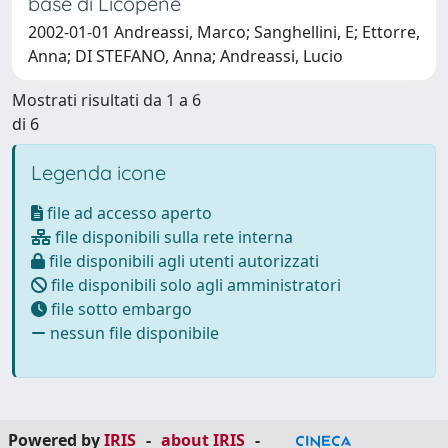
base di Licopene
2002-01-01 Andreassi, Marco; Sanghellini, E; Ettorre,
Anna; DI STEFANO, Anna; Andreassi, Lucio
Mostrati risultati da 1 a 6
di 6
Legenda icone
file ad accesso aperto
file disponibili sulla rete interna
file disponibili agli utenti autorizzati
file disponibili solo agli amministratori
file sotto embargo
nessun file disponibile
Powered by
IRIS
-
about IRIS
-