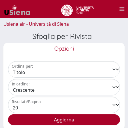
Usiena air - Università di Siena
Sfoglia per Rivista
Opzioni
Ordina per:
In ordine:
Risultati/Pagina