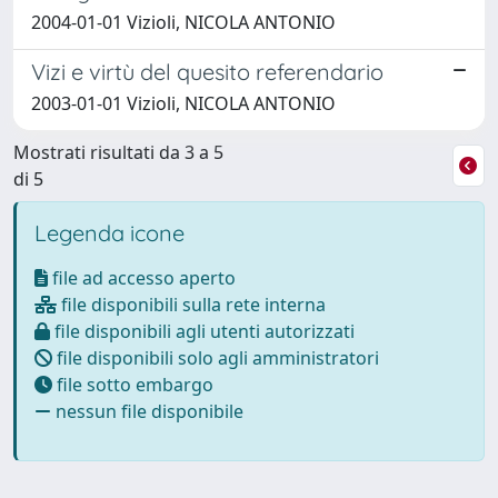
2004-01-01 Vizioli, NICOLA ANTONIO
Vizi e virtù del quesito referendario
2003-01-01 Vizioli, NICOLA ANTONIO
Mostrati risultati da 3 a 5
di 5
Legenda icone
file ad accesso aperto
file disponibili sulla rete interna
file disponibili agli utenti autorizzati
file disponibili solo agli amministratori
file sotto embargo
nessun file disponibile