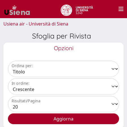
Usiena air - Università di Siena
Sfoglia per Rivista
Opzioni
Ordina per:
In ordine:
Risultati/Pagina