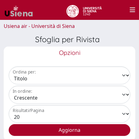
Usiena air - Università di Siena
Sfoglia per Rivista
Opzioni
Ordina per:
In ordine:
Risultati/Pagina