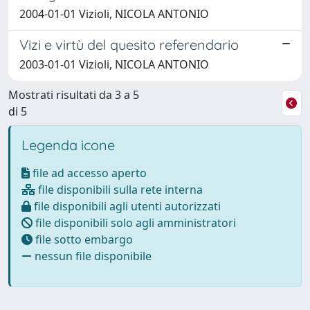
2004-01-01 Vizioli, NICOLA ANTONIO
Vizi e virtù del quesito referendario
2003-01-01 Vizioli, NICOLA ANTONIO
Mostrati risultati da 3 a 5
di 5
Legenda icone
file ad accesso aperto
file disponibili sulla rete interna
file disponibili agli utenti autorizzati
file disponibili solo agli amministratori
file sotto embargo
nessun file disponibile