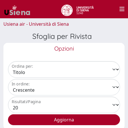
Usiena air - Università di Siena
Sfoglia per Rivista
Opzioni
Ordina per:
In ordine:
Risultati/Pagina