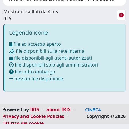
Mostrati risultati da 4 a 5
di 5
Legenda icone
file ad accesso aperto
file disponibili sulla rete interna
file disponibili agli utenti autorizzati
file disponibili solo agli amministratori
file sotto embargo
nessun file disponibile
Powered by
IRIS
-
about IRIS
-
Privacy and Cookie Policies
-
Copyright © 2026
Utilizzo dei cookie