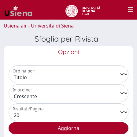
Usiena air - Università di Siena
Sfoglia per Rivista
Opzioni
Ordina per:
In ordine:
Risultati/Pagina