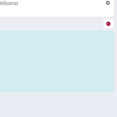
 Albania