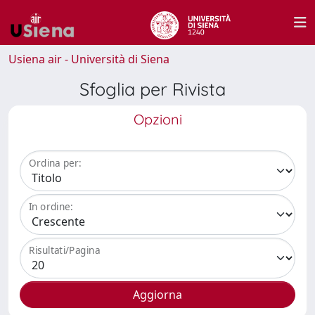
Usiena air - Università di Siena
Sfoglia per Rivista
Opzioni
Ordina per:
In ordine:
Risultati/Pagina