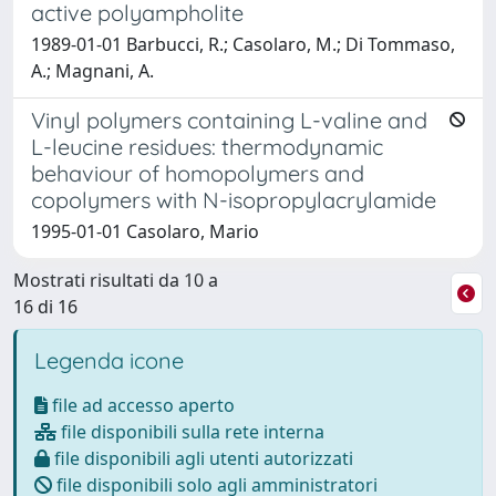
active polyampholite
1989-01-01 Barbucci, R.; Casolaro, M.; Di Tommaso,
A.; Magnani, A.
Vinyl polymers containing L-valine and
L-leucine residues: thermodynamic
behaviour of homopolymers and
copolymers with N-isopropylacrylamide
1995-01-01 Casolaro, Mario
Mostrati risultati da 10 a
16 di 16
Legenda icone
file ad accesso aperto
file disponibili sulla rete interna
file disponibili agli utenti autorizzati
file disponibili solo agli amministratori