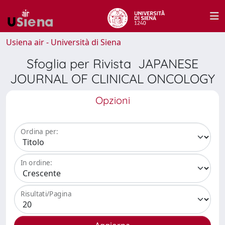
Usiena air - Università di Siena
Sfoglia per Rivista JAPANESE
JOURNAL OF CLINICAL ONCOLOGY
Opzioni
Ordina per:
In ordine:
Risultati/Pagina