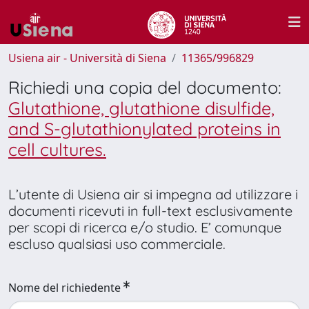
Usiena air - Università di Siena
11365/996829
Richiedi una copia del documento:
Glutathione, glutathione disulfide,
and S-glutathionylated proteins in
cell cultures.
L’utente di Usiena air si impegna ad utilizzare i
documenti ricevuti in full-text esclusivamente
per scopi di ricerca e/o studio. E’ comunque
escluso qualsiasi uso commerciale.
Nome del richiedente