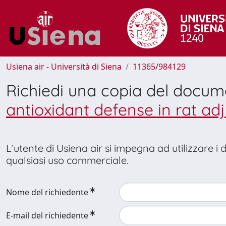
Usiena air - Università di Siena
11365/984129
Richiedi una copia del docu
antioxidant defense in rat adj
L’utente di Usiena air si impegna ad utilizzare i
qualsiasi uso commerciale.
Nome del richiedente
E-mail del richiedente