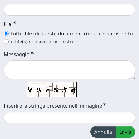
File
tutti i file (di questo documento) in accesso ristretto
il file(s) che avete richiesto
Messaggio
Inserire la stringa presente nell'immagine
Annulla
Invia