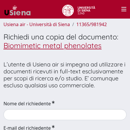
Usiena air - Università di Siena
11365/981942
Richiedi una copia del documento:
Biomimetic metal phenolates
L’utente di Usiena air si impegna ad utilizzare i
documenti ricevuti in full-text esclusivamente
per scopi di ricerca e/o studio. E’ comunque
escluso qualsiasi uso commerciale.
Nome del richiedente
E-mail del richiedente