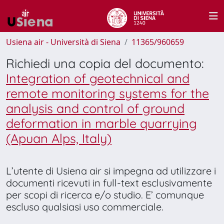
Usiena air - Università di Siena
11365/960659
Richiedi una copia del documento:
Integration of geotechnical and
remote monitoring systems for the
analysis and control of ground
deformation in marble quarrying
(Apuan Alps, Italy)
L’utente di Usiena air si impegna ad utilizzare i
documenti ricevuti in full-text esclusivamente
per scopi di ricerca e/o studio. E’ comunque
escluso qualsiasi uso commerciale.