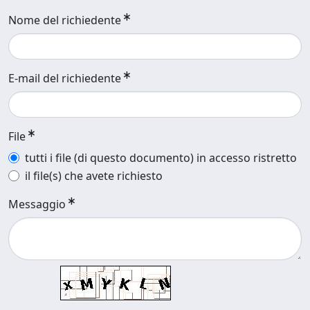
Nome del richiedente
E-mail del richiedente
File
tutti i file (di questo documento) in accesso ristretto
il file(s) che avete richiesto
Messaggio