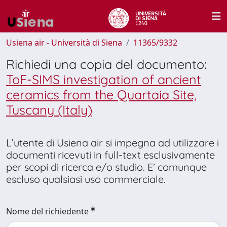
Usiena air - Università di Siena
11365/9332
Richiedi una copia del documento:
ToF-SIMS investigation of ancient
ceramics from the Quartaia Site,
Tuscany (Italy)
L’utente di Usiena air si impegna ad utilizzare i
documenti ricevuti in full-text esclusivamente
per scopi di ricerca e/o studio. E’ comunque
escluso qualsiasi uso commerciale.
Nome del richiedente