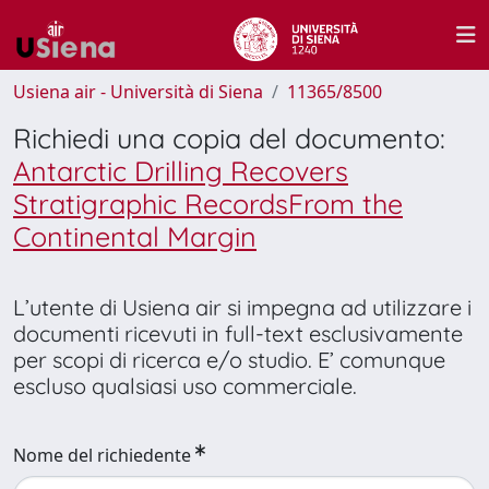
Usiena air - Università di Siena
11365/8500
Richiedi una copia del documento:
Antarctic Drilling Recovers
Stratigraphic RecordsFrom the
Continental Margin
L’utente di Usiena air si impegna ad utilizzare i
documenti ricevuti in full-text esclusivamente
per scopi di ricerca e/o studio. E’ comunque
escluso qualsiasi uso commerciale.
Nome del richiedente