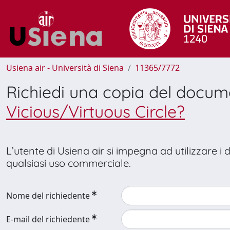
Usiena air - Università di Siena
11365/7772
Richiedi una copia del docu
Vicious/Virtuous Circle?
L’utente di Usiena air si impegna ad utilizzare i
qualsiasi uso commerciale.
Nome del richiedente
E-mail del richiedente