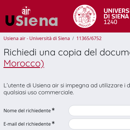
Usiena air - Università di Siena
11365/6752
Richiedi una copia del docu
Morocco)
L’utente di Usiena air si impegna ad utilizzare i
qualsiasi uso commerciale.
Nome del richiedente
E-mail del richiedente