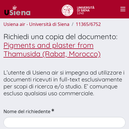
Usiena air - Università di Siena
11365/6752
Richiedi una copia del documento:
Pigments and plaster from
Thamusida (Rabat, Morocco)
L’utente di Usiena air si impegna ad utilizzare i
documenti ricevuti in full-text esclusivamente
per scopi di ricerca e/o studio. E’ comunque
escluso qualsiasi uso commerciale.
Nome del richiedente