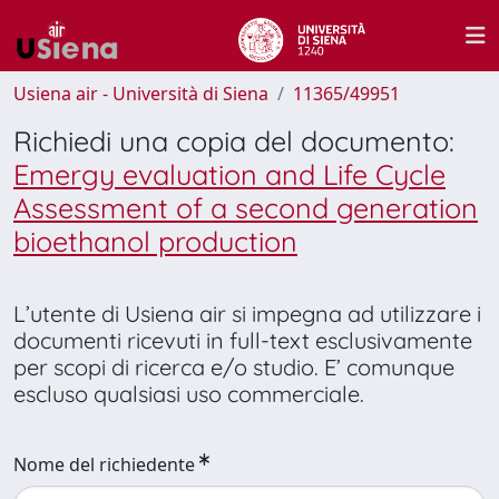
Usiena air - Università di Siena
11365/49951
Richiedi una copia del documento:
Emergy evaluation and Life Cycle
Assessment of a second generation
bioethanol production
L’utente di Usiena air si impegna ad utilizzare i
documenti ricevuti in full-text esclusivamente
per scopi di ricerca e/o studio. E’ comunque
escluso qualsiasi uso commerciale.
Nome del richiedente