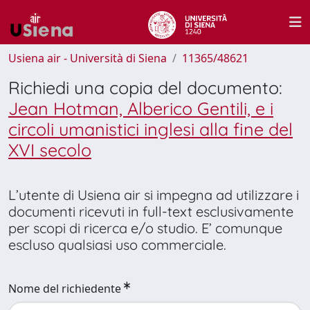
Usiena air - Università di Siena
11365/48621
Richiedi una copia del documento:
Jean Hotman, Alberico Gentili, e i
circoli umanistici inglesi alla fine del
XVI secolo
L’utente di Usiena air si impegna ad utilizzare i
documenti ricevuti in full-text esclusivamente
per scopi di ricerca e/o studio. E’ comunque
escluso qualsiasi uso commerciale.
Nome del richiedente