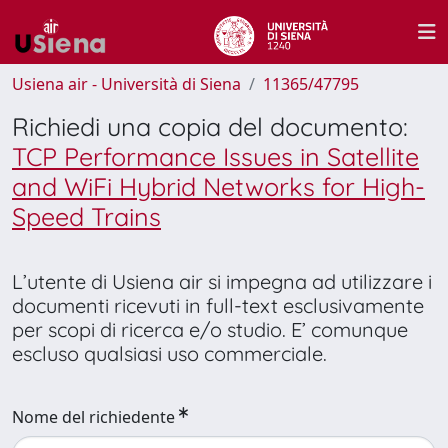
Usiena air - Università di Siena
11365/47795
Richiedi una copia del documento:
TCP Performance Issues in Satellite
and WiFi Hybrid Networks for High-
Speed Trains
L’utente di Usiena air si impegna ad utilizzare i
documenti ricevuti in full-text esclusivamente
per scopi di ricerca e/o studio. E’ comunque
escluso qualsiasi uso commerciale.
Nome del richiedente