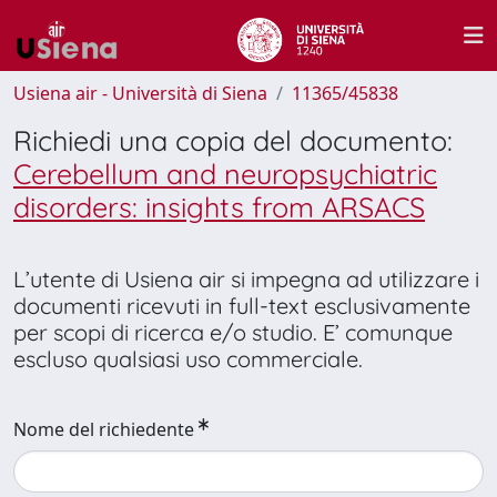
Usiena air - Università di Siena
11365/45838
Richiedi una copia del documento:
Cerebellum and neuropsychiatric
disorders: insights from ARSACS
L’utente di Usiena air si impegna ad utilizzare i
documenti ricevuti in full-text esclusivamente
per scopi di ricerca e/o studio. E’ comunque
escluso qualsiasi uso commerciale.
Nome del richiedente