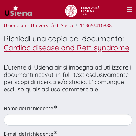
Usiena air - Università di Siena
11365/416888
Richiedi una copia del documento:
Cardiac disease and Rett syndrome
L’utente di Usiena air si impegna ad utilizzare i
documenti ricevuti in full-text esclusivamente
per scopi di ricerca e/o studio. E’ comunque
escluso qualsiasi uso commerciale.
Nome del richiedente
E-mail del richiedente