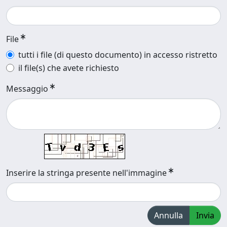
File
tutti i file (di questo documento) in accesso ristretto
il file(s) che avete richiesto
Messaggio
Inserire la stringa presente nell'immagine
Annulla
Invia