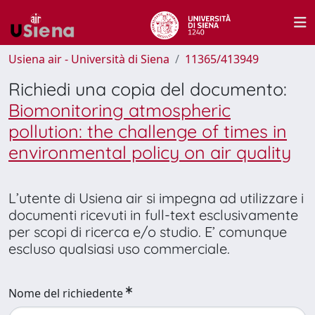
Usiena air - Università di Siena
11365/413949
Richiedi una copia del documento:
Biomonitoring atmospheric
pollution: the challenge of times in
environmental policy on air quality
L’utente di Usiena air si impegna ad utilizzare i
documenti ricevuti in full-text esclusivamente
per scopi di ricerca e/o studio. E’ comunque
escluso qualsiasi uso commerciale.
Nome del richiedente