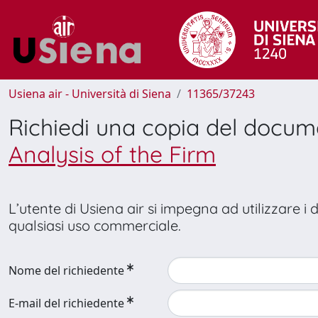
Usiena air - Università di Siena
11365/37243
Richiedi una copia del docu
Analysis of the Firm
L’utente di Usiena air si impegna ad utilizzare i
qualsiasi uso commerciale.
Nome del richiedente
E-mail del richiedente