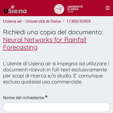
Usiena air - Università di Siena
11365/35959
Richiedi una copia del documento:
Neural Networks for Rainfall
Forecasting
L’utente di Usiena air si impegna ad utilizzare i
documenti ricevuti in full-text esclusivamente
per scopi di ricerca e/o studio. E’ comunque
escluso qualsiasi uso commerciale.
Nome del richiedente