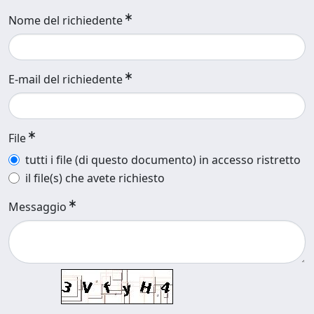
Nome del richiedente
E-mail del richiedente
File
tutti i file (di questo documento) in accesso ristretto
il file(s) che avete richiesto
Messaggio