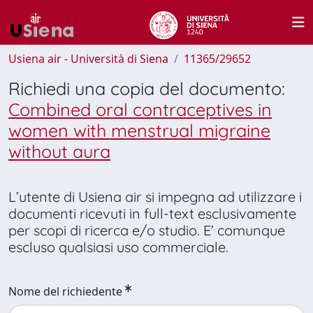
Usiena air - Università di Siena
11365/29652
Richiedi una copia del documento:
Combined oral contraceptives in
women with menstrual migraine
without aura
L’utente di Usiena air si impegna ad utilizzare i
documenti ricevuti in full-text esclusivamente
per scopi di ricerca e/o studio. E’ comunque
escluso qualsiasi uso commerciale.
Nome del richiedente