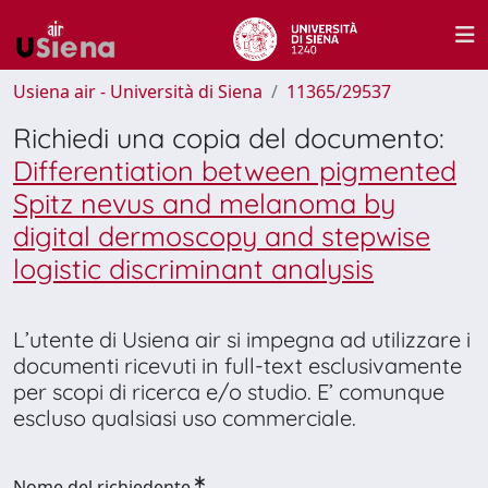
Usiena air - Università di Siena
11365/29537
Richiedi una copia del documento:
Differentiation between pigmented
Spitz nevus and melanoma by
digital dermoscopy and stepwise
logistic discriminant analysis
L’utente di Usiena air si impegna ad utilizzare i
documenti ricevuti in full-text esclusivamente
per scopi di ricerca e/o studio. E’ comunque
escluso qualsiasi uso commerciale.
Nome del richiedente