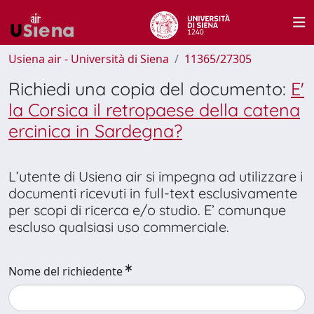
Usiena air - Università di Siena
11365/27305
Richiedi una copia del documento:
E'
la Corsica il retropaese della catena
ercinica in Sardegna?
L’utente di Usiena air si impegna ad utilizzare i
documenti ricevuti in full-text esclusivamente
per scopi di ricerca e/o studio. E’ comunque
escluso qualsiasi uso commerciale.
Nome del richiedente