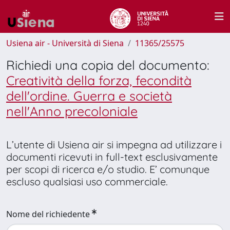
Usiena air - Università di Siena
11365/25575
Richiedi una copia del documento:
Creatività della forza, fecondità
dell'ordine. Guerra e società
nell'Anno precoloniale
L’utente di Usiena air si impegna ad utilizzare i
documenti ricevuti in full-text esclusivamente
per scopi di ricerca e/o studio. E’ comunque
escluso qualsiasi uso commerciale.
Nome del richiedente