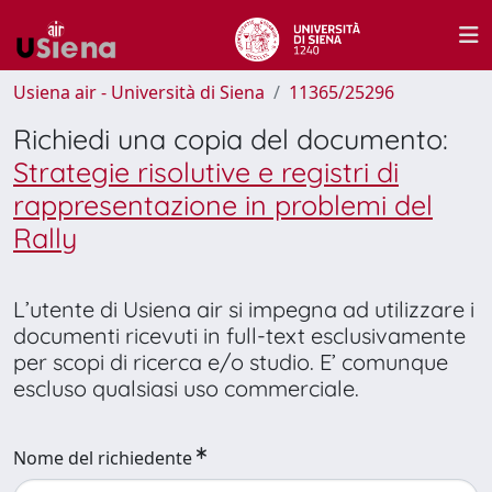
Usiena air - Università di Siena
11365/25296
Richiedi una copia del documento:
Strategie risolutive e registri di
rappresentazione in problemi del
Rally
L’utente di Usiena air si impegna ad utilizzare i
documenti ricevuti in full-text esclusivamente
per scopi di ricerca e/o studio. E’ comunque
escluso qualsiasi uso commerciale.
Nome del richiedente