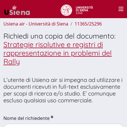
Usiena air - Università di Siena
11365/25296
Richiedi una copia del documento:
Strategie risolutive e registri di
rappresentazione in problemi del
Rally
L’utente di Usiena air si impegna ad utilizzare i
documenti ricevuti in full-text esclusivamente
per scopi di ricerca e/o studio. E’ comunque
escluso qualsiasi uso commerciale.
Nome del richiedente