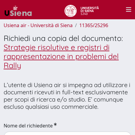
Usiena air - Università di Siena
11365/25296
Richiedi una copia del documento:
Strategie risolutive e registri di
rappresentazione in problemi del
Rally
L’utente di Usiena air si impegna ad utilizzare i
documenti ricevuti in full-text esclusivamente
per scopi di ricerca e/o studio. E’ comunque
escluso qualsiasi uso commerciale.
Nome del richiedente