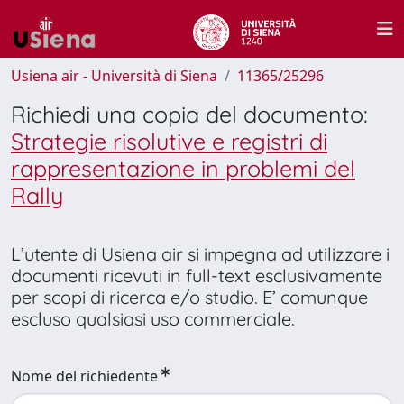
Usiena air - Università di Siena
11365/25296
Richiedi una copia del documento:
Strategie risolutive e registri di
rappresentazione in problemi del
Rally
L’utente di Usiena air si impegna ad utilizzare i
documenti ricevuti in full-text esclusivamente
per scopi di ricerca e/o studio. E’ comunque
escluso qualsiasi uso commerciale.
Nome del richiedente