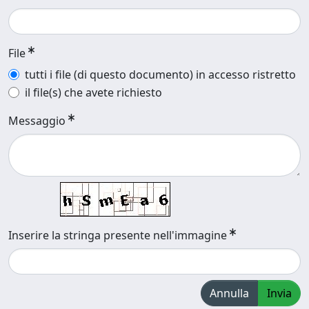
File
tutti i file (di questo documento) in accesso ristretto
il file(s) che avete richiesto
Messaggio
Inserire la stringa presente nell'immagine
Annulla
Invia