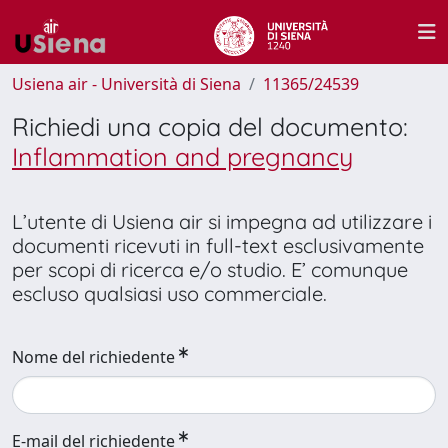
Usiena air - Università di Siena
11365/24539
Richiedi una copia del documento:
Inflammation and pregnancy
L’utente di Usiena air si impegna ad utilizzare i
documenti ricevuti in full-text esclusivamente
per scopi di ricerca e/o studio. E’ comunque
escluso qualsiasi uso commerciale.
Nome del richiedente
E-mail del richiedente