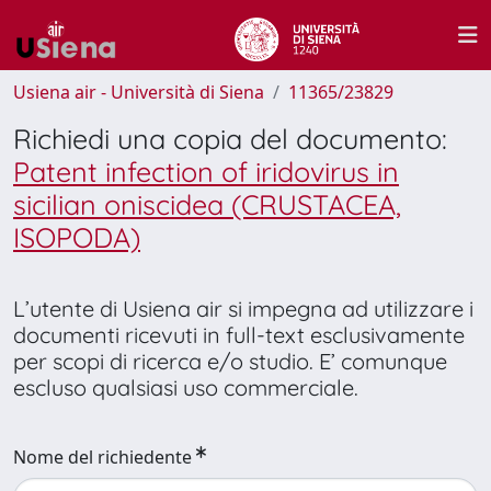
Usiena air - Università di Siena
11365/23829
Richiedi una copia del documento:
Patent infection of iridovirus in
sicilian oniscidea (CRUSTACEA,
ISOPODA)
L’utente di Usiena air si impegna ad utilizzare i
documenti ricevuti in full-text esclusivamente
per scopi di ricerca e/o studio. E’ comunque
escluso qualsiasi uso commerciale.
Nome del richiedente