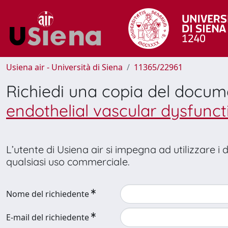
Usiena air - Università di Siena
11365/22961
Richiedi una copia del docu
endothelial vascular dysfunct
L’utente di Usiena air si impegna ad utilizzare i
qualsiasi uso commerciale.
Nome del richiedente
E-mail del richiedente