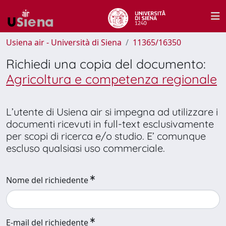
Usiena air - Università di Siena
11365/16350
Richiedi una copia del documento:
Agricoltura e competenza regionale
L’utente di Usiena air si impegna ad utilizzare i
documenti ricevuti in full-text esclusivamente
per scopi di ricerca e/o studio. E’ comunque
escluso qualsiasi uso commerciale.
Nome del richiedente
E-mail del richiedente