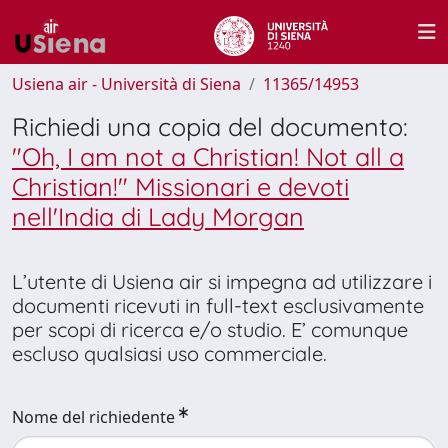
Usiena air - Università di Siena
11365/14953
Richiedi una copia del documento:
"Oh, I am not a Christian! Not all a
Christian!" Missionari e devoti
nell'India di Lady Morgan
L’utente di Usiena air si impegna ad utilizzare i
documenti ricevuti in full-text esclusivamente
per scopi di ricerca e/o studio. E’ comunque
escluso qualsiasi uso commerciale.
Nome del richiedente