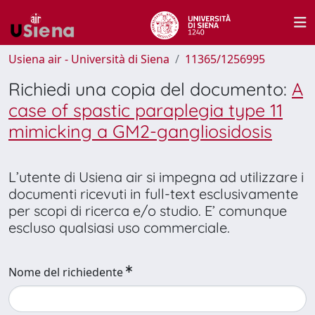
Usiena air - Università di Siena
11365/1256995
Richiedi una copia del documento:
A
case of spastic paraplegia type 11
mimicking a GM2-gangliosidosis
L’utente di Usiena air si impegna ad utilizzare i
documenti ricevuti in full-text esclusivamente
per scopi di ricerca e/o studio. E’ comunque
escluso qualsiasi uso commerciale.
Nome del richiedente